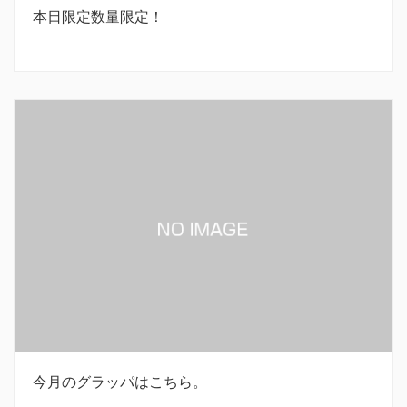
本日限定数量限定！
今月のグラッパはこちら。