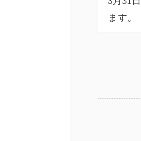
3月3
ます。